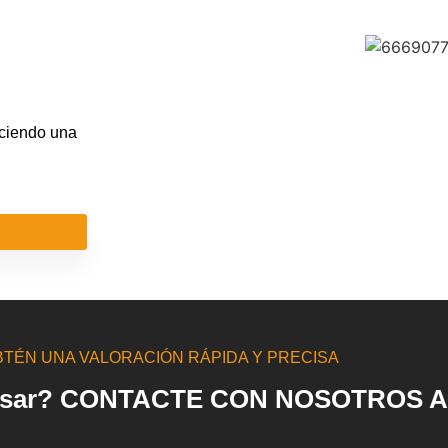
eciendo una
TÉN UNA VALORACIÓN RÁPIDA Y PRECISA
 tasar? CONTACTE CON NOSOTROS