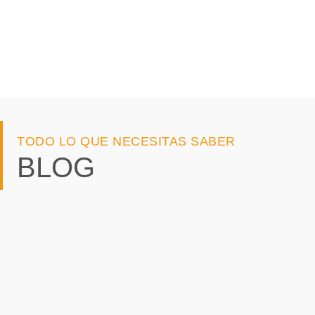
TODO LO QUE NECESITAS SABER
BLOG