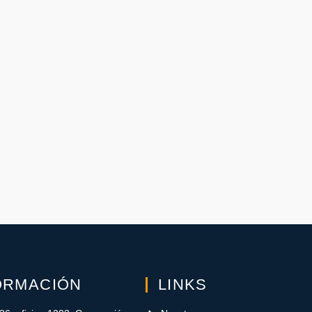
ORMACIÓN
LINKS