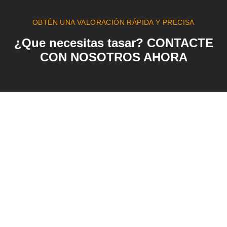
OBTÉN UNA VALORACIÓN RÁPIDA Y PRECISA
¿Que necesitas tasar? CONTACTE
CON NOSOTROS AHORA