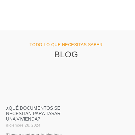
TODO LO QUE NECESITAS SABER
BLOG
¿QUÉ DOCUMENTOS SE
NECESITAN PARA TASAR
UNA VIVIENDA?
diciembre 28, 2024
Si vas a contratar tu hipoteca,