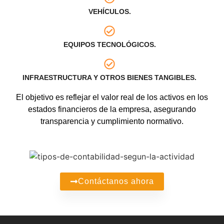
VEHÍCULOS.
EQUIPOS TECNOLÓGICOS.
INFRAESTRUCTURA Y OTROS BIENES TANGIBLES.
El objetivo es reflejar el valor real de los activos en los
estados financieros de la empresa, asegurando
transparencia y cumplimiento normativo.
Contáctanos ahora